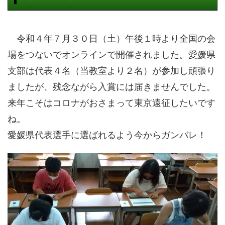
令和４年７月３０日（土）午後１時より全国の会
場をつないでオンラインで開催されました。愛媛県
支部は代表４名（当教室より２名）が参加し頑張り
ましたが、残念ながら入賞には届きませんでした。
来年こそはコロナがおさまって東京遠征したいです
ね。
愛媛県代表選手に選ばれるよう今からガンバレ！