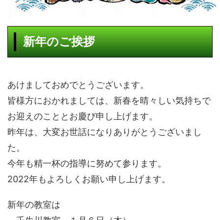
新年のご挨拶
あけましておめでとうございます。
皆様方におかれましては、新春を晴々しい気持ちで
お迎えのこととお慶び申し上げます。
昨年は、大変お世話になりありがとうございまし
た。
今年も精一杯の指導に努めて参ります。
2022年もよろしくお願い申し上げます。
新年の教室は