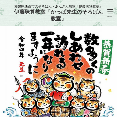
愛媛県西条市のそろばん・あんざん教室『伊藤珠算教室』
伊藤珠算教室「かっぱ先生のそろばん
教室」