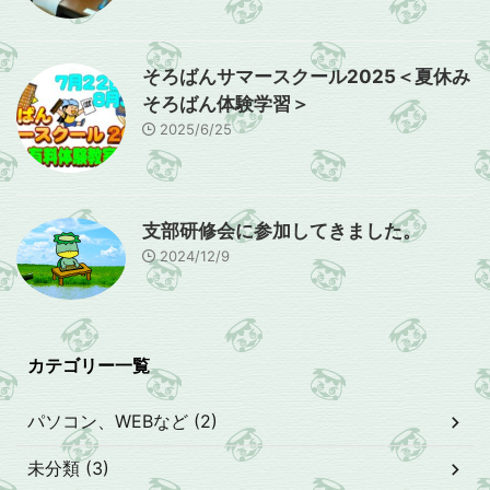
そろばんサマースクール2025＜夏休み
そろばん体験学習＞
2025/6/25
支部研修会に参加してきました。
2024/12/9
カテゴリー一覧
パソコン、WEBなど (2)
未分類 (3)