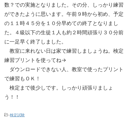
数？での実施となりました。その分、しっかり練習
ができたように思います。午前９時から初め、予定
の１１時４５分を１０分早めての終了となりまし
た。４級以下の生徒１人も約２時間頑張り３０分前
に一足早く終了しました。
教室に来れない日は家で練習しましょうね。検定
練習プリントを使ってね→
ダウンロードできない人、教室で使ったプリント
で練習もＯＫ！
検定まで後少しです。しっかり頑張りましょ
う！！
-
検定試験