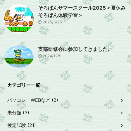
そろばんサマースクール2025＜夏休み
そろばん体験学習＞
2025/6/25
支部研修会に参加してきました。
2024/12/9
カテゴリー一覧
パソコン、WEBなど (2)
未分類 (3)
検定試験 (21)