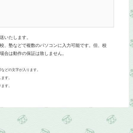
送いたします。
校、塾などで複数のパソコンに入力可能です。但、校
場合は動作の保証は致しません。
などの文字が入ります。
します。
ります。